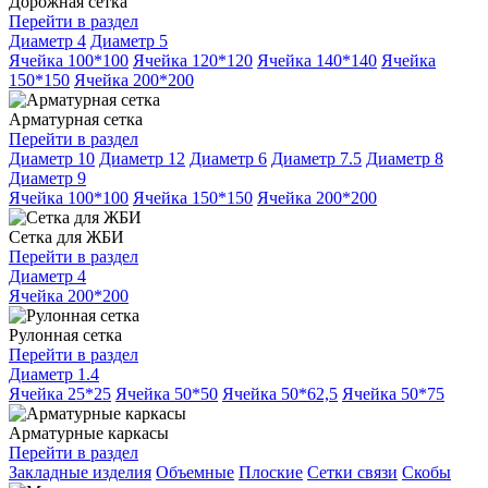
Дорожная сетка
Перейти в раздел
Диаметр 4
Диаметр 5
Ячейка 100*100
Ячейка 120*120
Ячейка 140*140
Ячейка
150*150
Ячейка 200*200
Арматурная сетка
Перейти в раздел
Диаметр 10
Диаметр 12
Диаметр 6
Диаметр 7.5
Диаметр 8
Диаметр 9
Ячейка 100*100
Ячейка 150*150
Ячейка 200*200
Сетка для ЖБИ
Перейти в раздел
Диаметр 4
Ячейка 200*200
Рулонная сетка
Перейти в раздел
Диаметр 1.4
Ячейка 25*25
Ячейка 50*50
Ячейка 50*62,5
Ячейка 50*75
Арматурные каркасы
Перейти в раздел
Закладные изделия
Объемные
Плоские
Сетки связи
Скобы