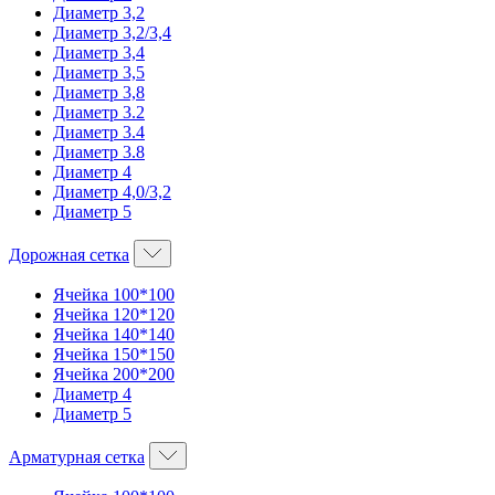
Диаметр 3,2
Диаметр 3,2/3,4
Диаметр 3,4
Диаметр 3,5
Диаметр 3,8
Диаметр 3.2
Диаметр 3.4
Диаметр 3.8
Диаметр 4
Диаметр 4,0/3,2
Диаметр 5
Дорожная сетка
Ячейка 100*100
Ячейка 120*120
Ячейка 140*140
Ячейка 150*150
Ячейка 200*200
Диаметр 4
Диаметр 5
Арматурная сетка