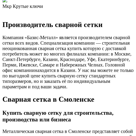
Мкр Крутые ключи
Производитель сварной сетки
Компания «Базис-Металл» является производителем сварной
сетки всех видов. Специализация компании — строительная
неоцинкованная сварная сетка купить которую с доставкой
потребитель может во многих филиалах компании: в Москве,
Санкт-Петербурге, Казани, Краснодаре, Уфе, Екатеринбурге,
Перми, Ижевске, Самаре и Набережных Челнах. Головной
офис компаниинаходится в Казани. У нас вы можете не только
по выгодной цене купить сварную сетку стандартных
типоразмеров, но и заказать её по индивидуальным
параметрам и под ваши задачи.
Сварная сетка в Смоленске
Купить сварную сетку для строительства,
производства или бизнеса
Металлическая сварная сетка в Смоленске представляет собой