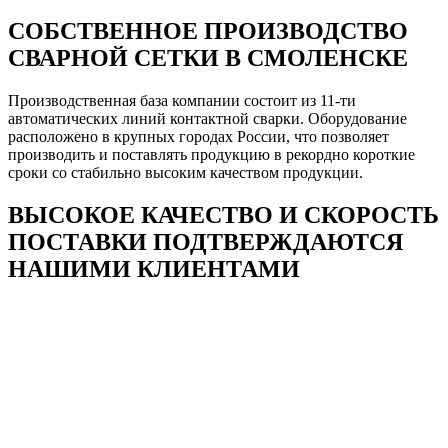
СОБСТВЕННОЕ ПРОИЗВОДСТВО
СВАРНОЙ СЕТКИ В СМОЛЕНСКЕ
Производственная база компании состоит из 11-ти
автоматических линий контактной сварки. Оборудование
расположено в крупных городах России, что позволяет
производить и поставлять продукцию в рекордно короткие
сроки со стабильно высоким качеством продукции.
ВЫСОКОЕ КАЧЕСТВО И СКОРОСТЬ
ПОСТАВКИ ПОДТВЕРЖДАЮТСЯ
НАШИМИ КЛИЕНТАМИ