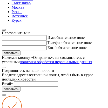
Сыктывкар
Москва
Рязань
Воткинск
Курск
Перезвонить мне
Имя
обязательное поле
Телефон
обязательное поле
Email
обязательное поле
отправить
Нажимая кнопку «Отправить», вы соглашаетесь с
условиями
политики обработки персональных данных
Подпишитесь на наши новости
Введите адрес электронной почты, чтобы быть в курсе
последних новостей
Email
*
отправить