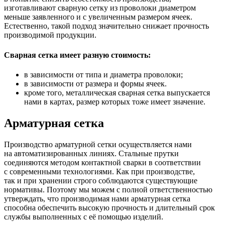
изготавливают сварную сетку из проволоки диаметром
меньше заявленного и с увеличенным размером ячеек.
Естественно, такой подход значительно снижает прочность
производимой продукции.
Сварная сетка имеет разную стоимость:
в зависимости от типа и диаметра проволоки;
в зависимости от размера и формы ячеек.
кроме того, металлическая сварная сетка выпускается
нами в картах, размер которых тоже имеет значение.
Арматурная сетка
Производство арматурной сетки осуществляется нами
на автоматизированных линиях. Стальные прутки
соединяются методом контактной сварки в соответствии
с современными технологиями. Как при производстве,
так и при хранении строго соблюдаются существующие
нормативы. Поэтому мы можем с полной ответственностью
утверждать, что производимая нами арматурная сетка
способна обеспечить высокую прочность и длительный срок
службы выполненных с её помощью изделий.