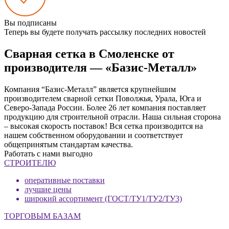
Вы подписаны
Теперь вы будете получать рассылку последних новостей
Сварная сетка в Смоленске от
производителя — «Базис-Металл»
Компания “Базис-Металл” является крупнейшим
производителем сварной сетки Поволжья, Урала, Юга и
Северо-Запада России. Более 26 лет компания поставляет
продукцию для строительной отрасли. Наша сильная сторона
– высокая скорость поставок! Вся сетка производится на
нашем собственном оборудовании и соответствует
общепринятым стандартам качества.
Работать с нами выгодно
СТРОИТЕЛЮ
оперативные поставки
лучшие цены
широкий ассортимент (ГОСТ/ТУ1/ТУ2/ТУ3)
ТОРГОВЫМ БАЗАМ