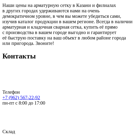
Наши цены на арматурную сетку в Казани и филиалах
в других городах удерживаются нами на очень
демократичном уровне, в чем вы можете убедиться сами,
изучив каталог продукции в вашем регионе. Всегда в наличии
арматурная и кладочная сварная сетка, купить её прямо
с производства в вашем городе выгодно и гарантирует
её быструю поставку на ваш объект в любом районе города
или пригорода. Звоните!
Контакты
Телефон
+7 (962) 567-22-92
пн-пт с 8:00 до 17:00
Склад