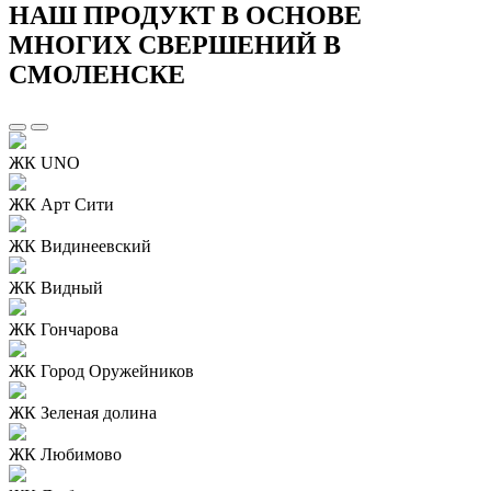
НАШ ПРОДУКТ В ОСНОВЕ
МНОГИХ СВЕРШЕНИЙ В
СМОЛЕНСКЕ
ЖК UNO
ЖК Арт Сити
ЖК Видинеевский
ЖК Видный
ЖК Гончарова
ЖК Город Оружейников
ЖК Зеленая долина
ЖК Любимово