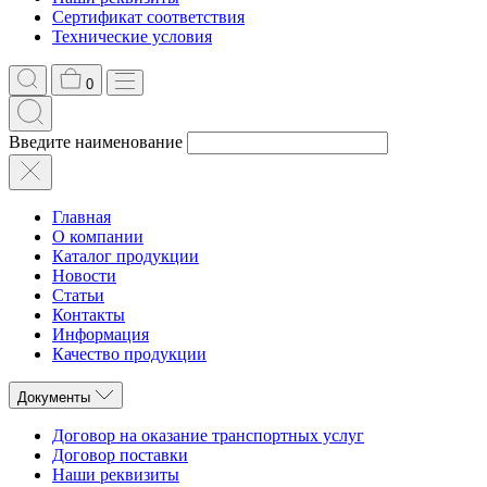
Сертификат соответствия
Технические условия
0
Введите наименование
Главная
О компании
Каталог продукции
Новости
Статьи
Контакты
Информация
Качество продукции
Документы
Договор на оказание транспортных услуг
Договор поставки
Наши реквизиты