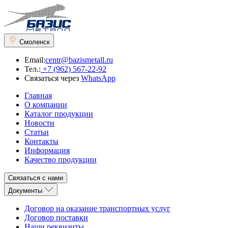
Смоленск
Email:
centr@bazismetall.ru
Тел.:
+7 (962) 567-22-92
Связаться через
WhatsApp
Главная
О компании
Каталог продукции
Новости
Статьи
Контакты
Информация
Качество продукции
Связаться с нами
Документы
Договор на оказание транспортных услуг
Договор поставки
Наши реквизиты