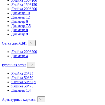
Ячейка 100*100
Ячейка 150*150
Ячейка 200*200
Диаметр 10
Диаметр 12
Диаметр 6
Диаметр 7.5
Диаметр 8
Диаметр 9
Сетка для ЖБИ
Ячейка 200*200
Диаметр 4
Рулонная сетка
Ячейка 25*25
Ячейка 50*50
Ячейка 50*62,5
Ячейка 50*75
Диаметр 1.4
Арматурные каркасы