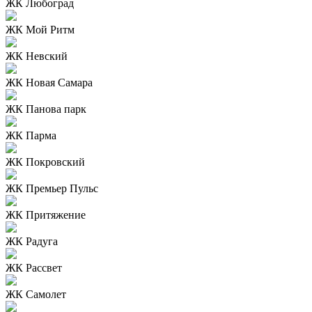
ЖК Любоград
ЖК Мой Ритм
ЖК Невский
ЖК Новая Самара
ЖК Панова парк
ЖК Парма
ЖК Покровский
ЖК Премьер Пульс
ЖК Притяжение
ЖК Радуга
ЖК Рассвет
ЖК Самолет