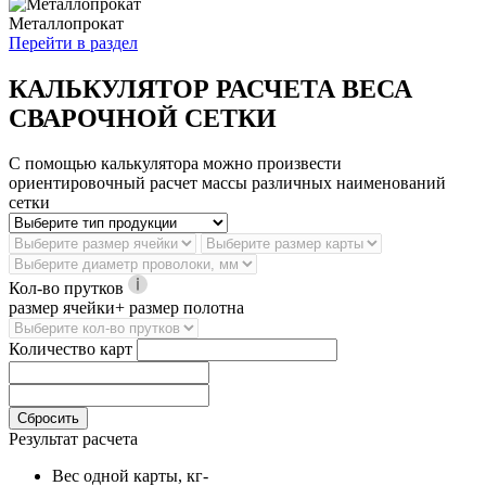
Металлопрокат
Перейти в раздел
КАЛЬКУЛЯТОР РАСЧЕТА ВЕСА
СВАРОЧНОЙ СЕТКИ
С помощью калькулятора можно произвести
ориентировочный расчет массы различных наименований
сетки
Кол-во прутков
размер ячейки+ размер полотна
Количество карт
Сбросить
Результат расчета
Вес одной карты, кг
-